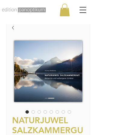
NATURJUWEL
SALZKAMMERGU